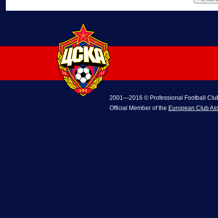
2001—2016 © Professional Football Cl
Official Member of the
European Club Ass